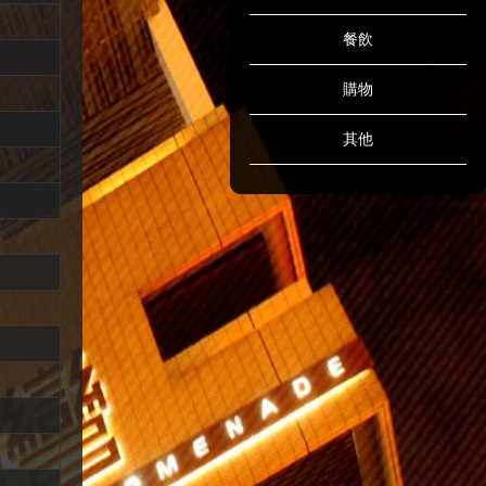
餐飲
購物
其他