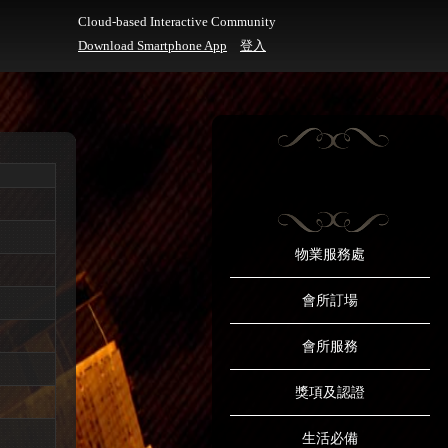
Cloud-based Interactive Community
Download Smartphone App
登入
物業服務處
會所訂場
會所服務
獎項及認證
生活必備