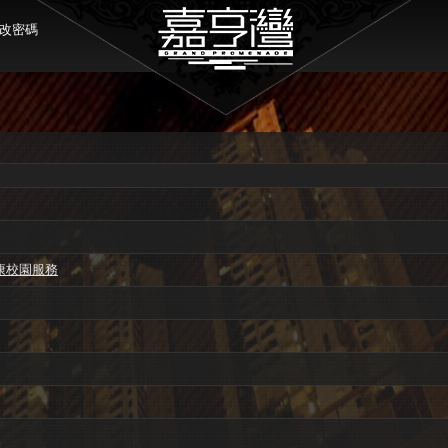
改密碼
康校園服務