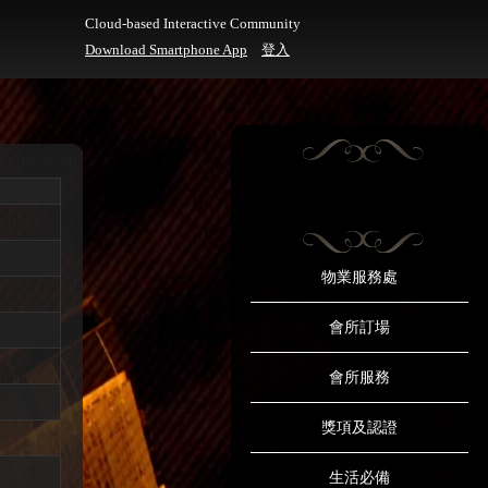
Cloud-based Interactive Community
Download Smartphone App
登入
物業服務處
會所訂場
會所服務
獎項及認證
生活必備