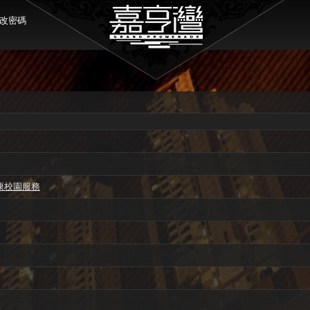
改密碼
康校園服務