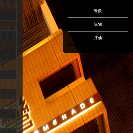
餐飲
購物
其他