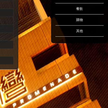
餐飲
購物
其他