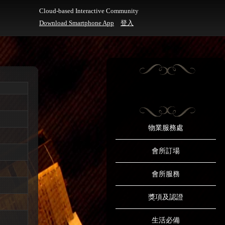
Cloud-based Interactive Community
Download Smartphone App
登入
物業服務處
會所訂場
會所服務
獎項及認證
生活必備