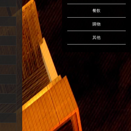
餐飲
購物
其他