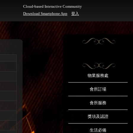
Cloud-based Interactive Community
Download Smartphone App
登入
物業服務處
會所訂場
會所服務
獎項及認證
生活必備