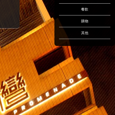
餐飲
購物
其他