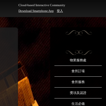
Cloud-based Interactive Community
Download Smartphone App
登入
物業服務處
會所訂場
會所服務
獎項及認證
生活必備