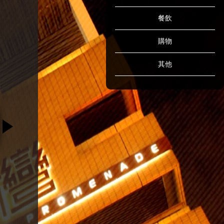
餐飲
購物
其他