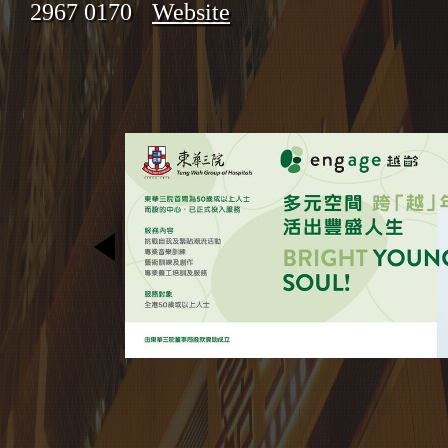
2967 0170
Website