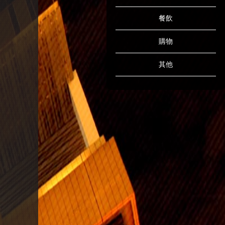
餐飲
購物
其他