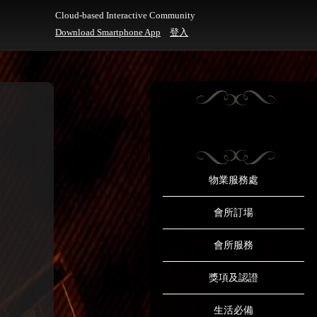
Cloud-based Interactive Community
Download Smartphone App
登入
物業服務處
會所訂場
會所服務
獎項及認證
生活必備