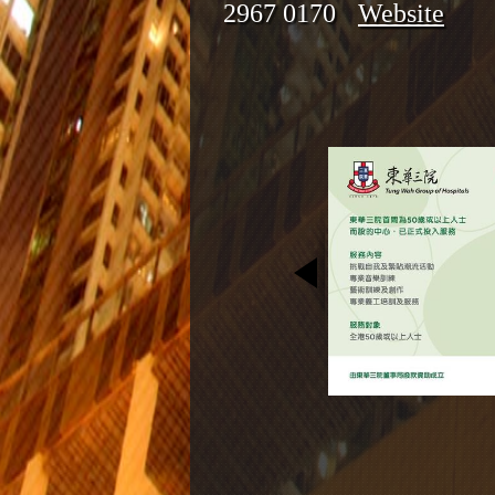
2967 0170
Website