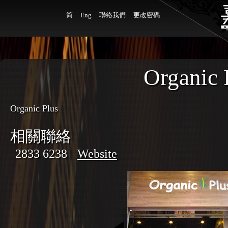
简
Eng
聯絡我們
更改密碼
Organic 
Organic Plus
相關聯絡
2833 6238
Website