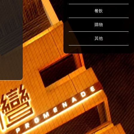
餐飲
購物
其他