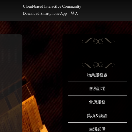
Cloud-based Interactive Community
Download Smartphone App
登入
物業服務處
會所訂場
會所服務
獎項及認證
生活必備