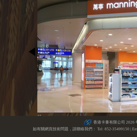
#1
香港卡薈有限公司 2026
如有關網頁技術問題，請聯絡我們： Tel: 852-35499150 | Ema