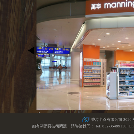
#1
香港卡薈有限公司 2026
如有關網頁技術問題，請聯絡我們： Tel: 852-35499150 | Ema