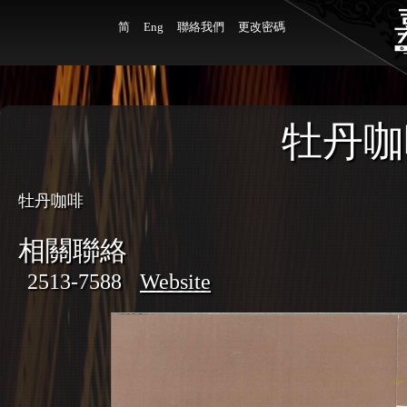
简
Eng
聯絡我們
更改密碼
牡丹咖
牡丹咖啡
相關聯絡
2513-7588
Website