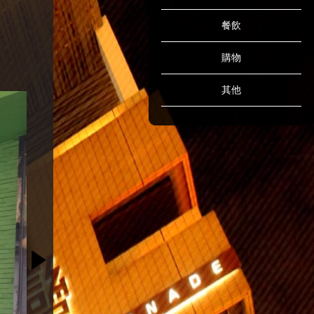
餐飲
購物
其他