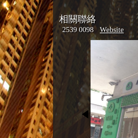
相關聯絡
2539 0098
Website