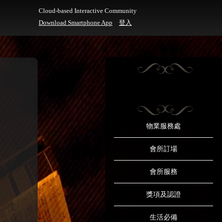
Cloud-based Interactive Community
Download Smartphone App
登入
物業服務處
會所訂場
會所服務
獎項及認證
生活必備