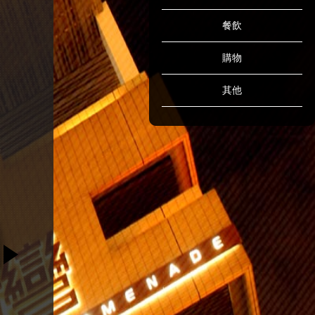
餐飲
購物
其他