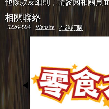
他條款及細則，請參閱相關頁
相關聯絡
52264594
Website
在線訂購