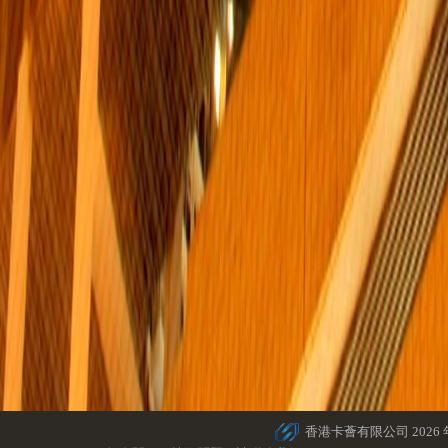
香港卡薈有限公司 2026