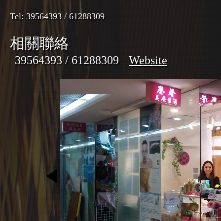
Tel: 39564393 / 61288309
相關聯絡
39564393 / 61288309
Website