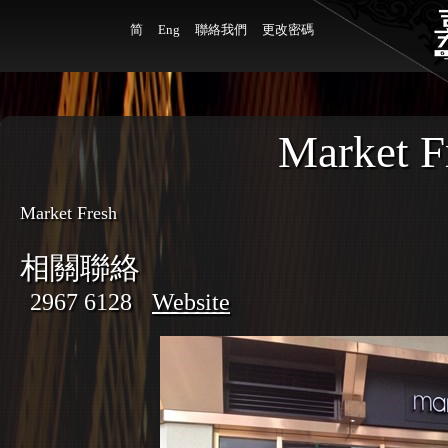
简
Eng
聯絡我們
更改密碼
Market F
Market Fresh
相關聯絡
2967 6128
Website