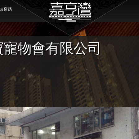
改密碼
寶寵物會有限公司