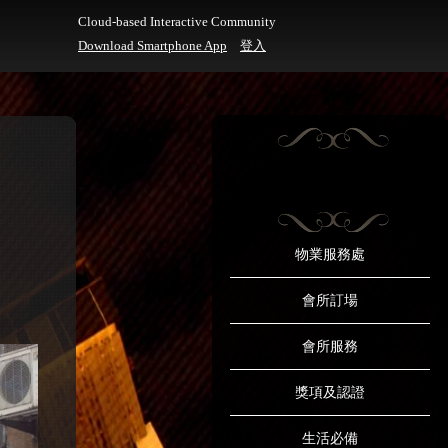
Cloud-based Interactive Community
Download Smartphone App
登入
物業服務處
會所訂場
會所服務
獎項及認證
生活必備