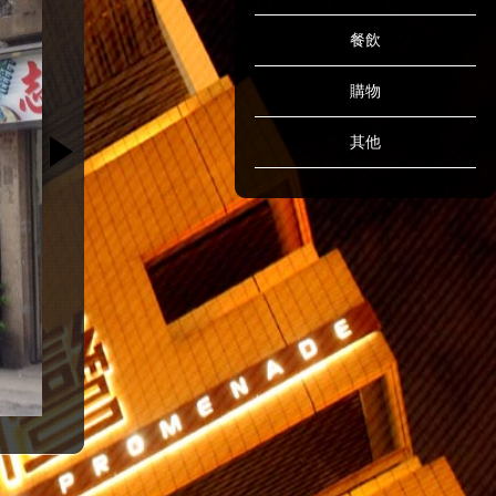
餐飲
購物
其他