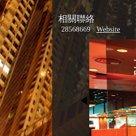
相關聯絡
28568669
Website