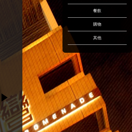
餐飲
購物
其他