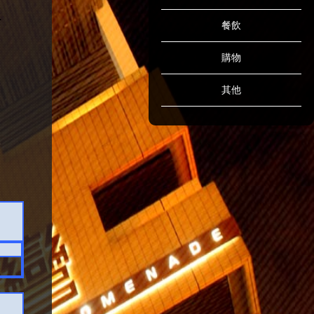
餐飲
購物
其他