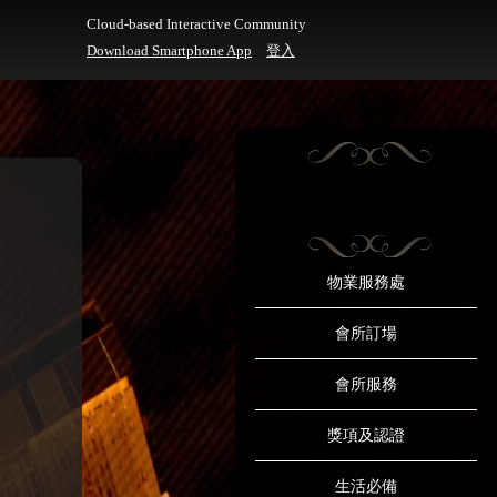
Cloud-based Interactive Community
Download Smartphone App
登入
物業服務處
會所訂場
會所服務
獎項及認證
生活必備