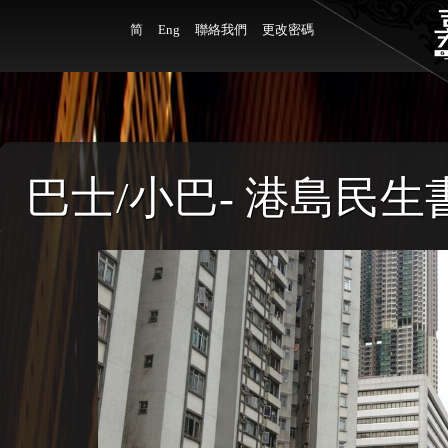
简
Eng
聯絡我們
更改密碼
巴士/小巴- 港島民生