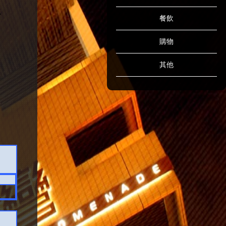
餐飲
購物
其他