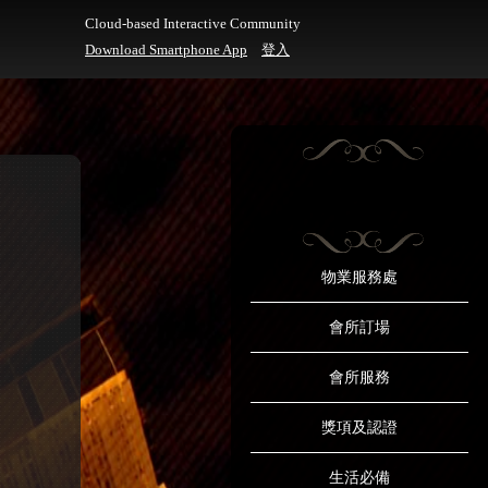
Cloud-based Interactive Community
Download Smartphone App
登入
物業服務處
會所訂場
會所服務
獎項及認證
生活必備