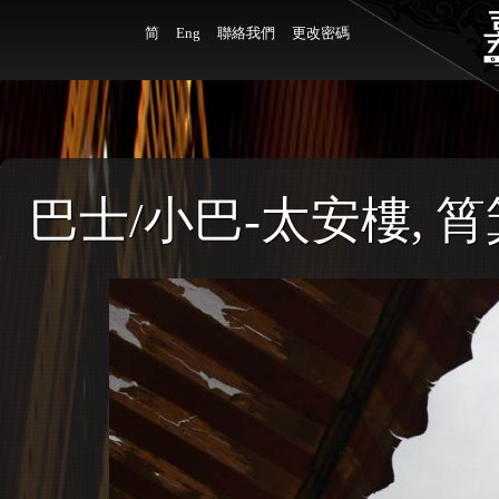
简
Eng
聯絡我們
更改密碼
巴士/小巴-太安樓, 