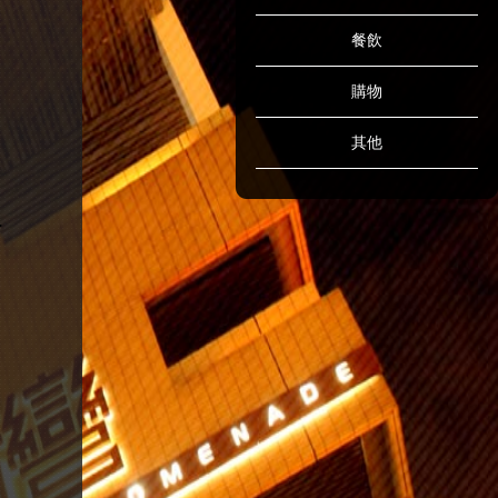
餐飲
購物
其他