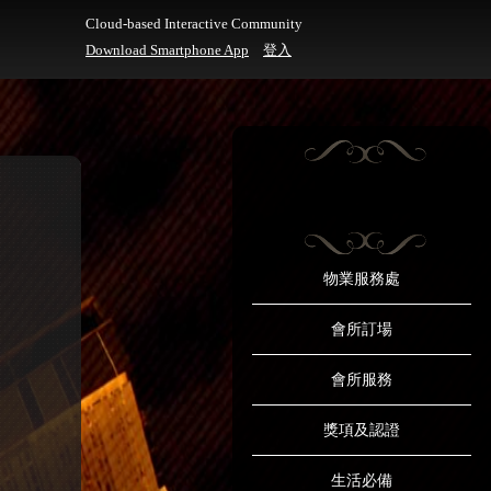
Cloud-based Interactive Community
Download Smartphone App
登入
物業服務處
會所訂場
會所服務
獎項及認證
生活必備