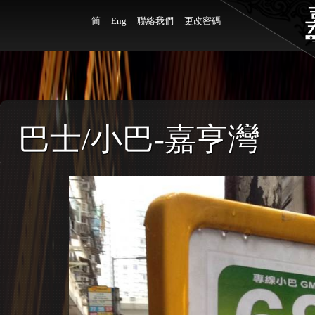
简
Eng
聯絡我們
更改密碼
巴士/小巴-嘉亨灣