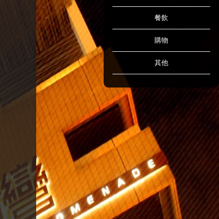
餐飲
購物
其他