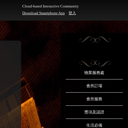
Cloud-based Interactive Community
Download Smartphone App
登入
物業服務處
會所訂場
會所服務
獎項及認證
生活必備