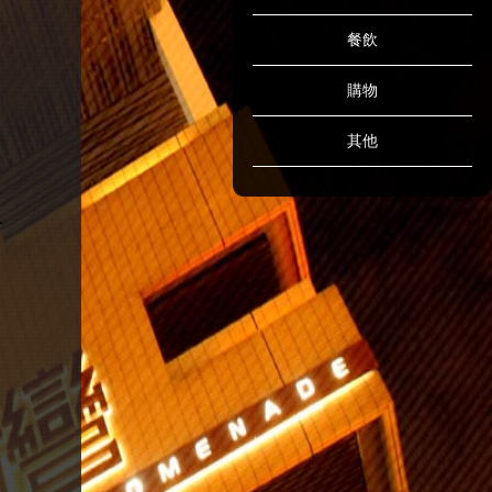
餐飲
購物
其他