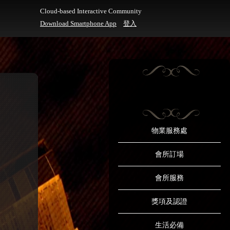
Cloud-based Interactive Community
Download Smartphone App
登入
物業服務處
會所訂場
會所服務
獎項及認證
生活必備