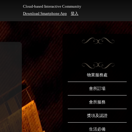
Cloud-based Interactive Community
Download Smartphone App
登入
物業服務處
會所訂場
會所服務
獎項及認證
生活必備