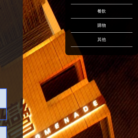
餐飲
購物
其他