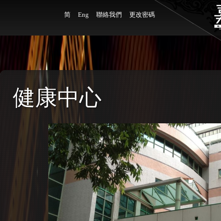
简
Eng
聯絡我們
更改密碼
健康中心