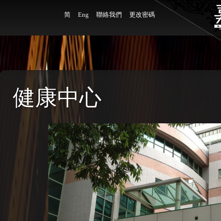
简
Eng
聯絡我們
更改密碼
健康中心