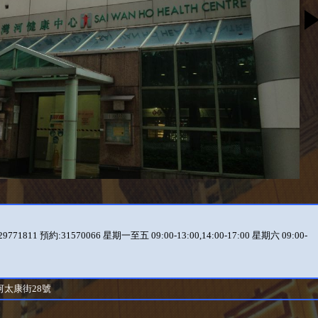
9771811 預約:31570066 星期一至五 09:00-13:00,14:00-17:00 星期六 09:00-
河太康街28號