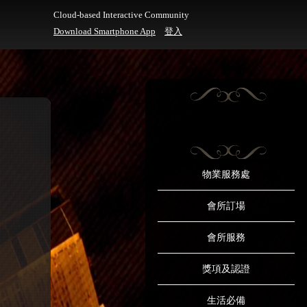
Cloud-based Interactive Community
Download Smartphone App
登入
物業服務處
會所訂場
會所服務
獎項及認證
生活必備