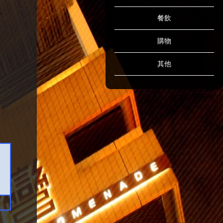
餐飲
購物
其他