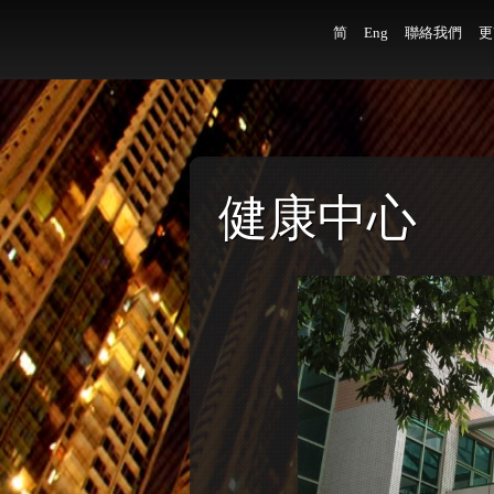
简
Eng
聯絡我們
更
健康中心