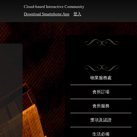
Cloud-based Interactive Community
Download Smartphone App
登入
物業服務處
會所訂場
會所服務
獎項及認證
生活必備