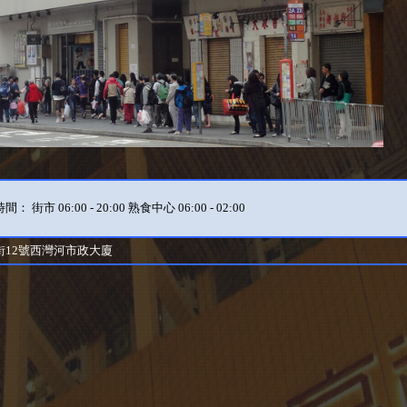
： 街市 06:00 - 20:00 熟食中心 06:00 - 02:00
街12號西灣河市政大廈