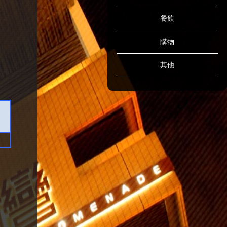
餐飲
購物
其他