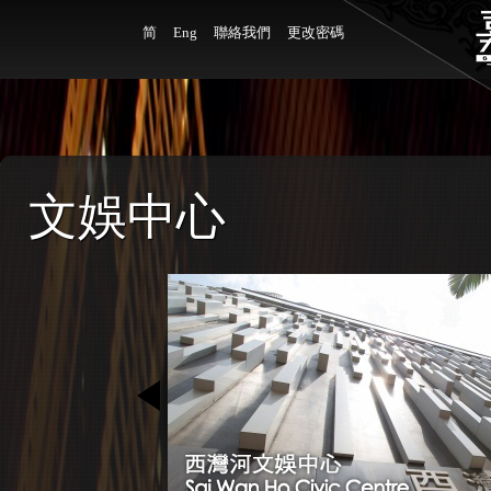
简
Eng
聯絡我們
更改密碼
文娛中心