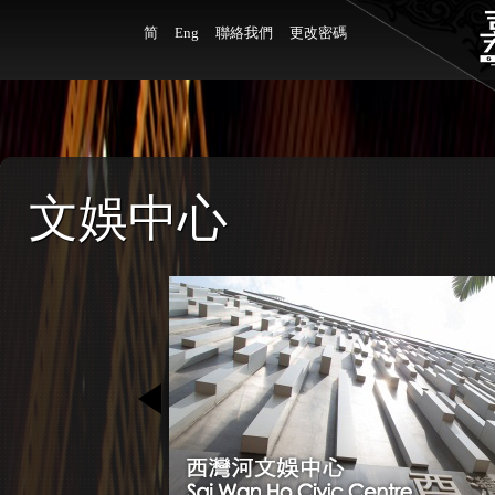
简
Eng
聯絡我們
更改密碼
文娛中心