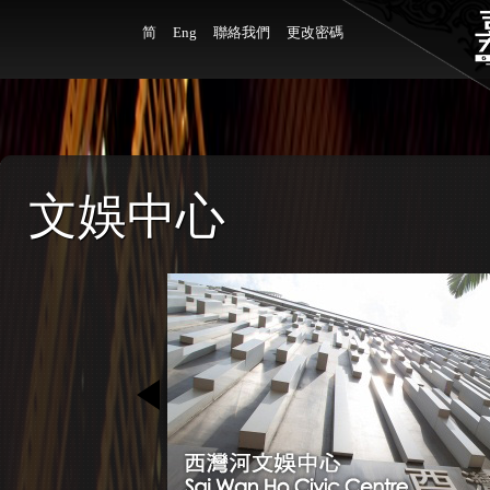
简
Eng
聯絡我們
更改密碼
文娛中心