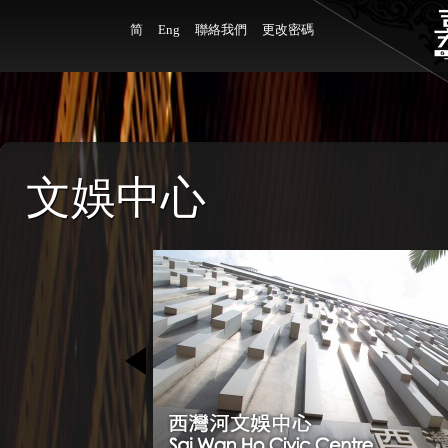
简
Eng
聯絡我們
更改密碼
文娛中心