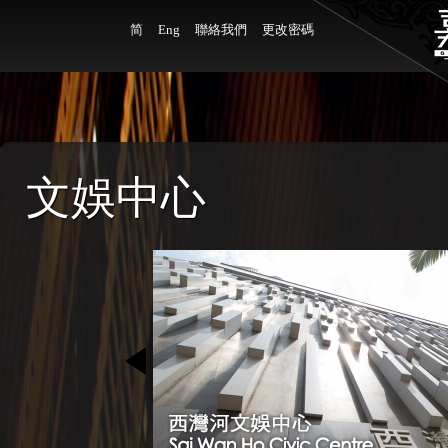
简
Eng
聯絡我們
更改密碼
文娛中心