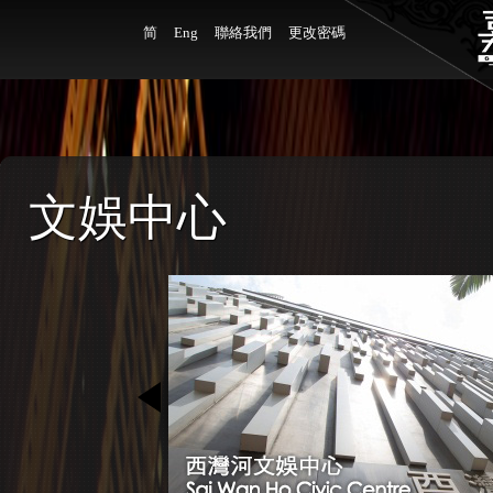
简
Eng
聯絡我們
更改密碼
文娛中心