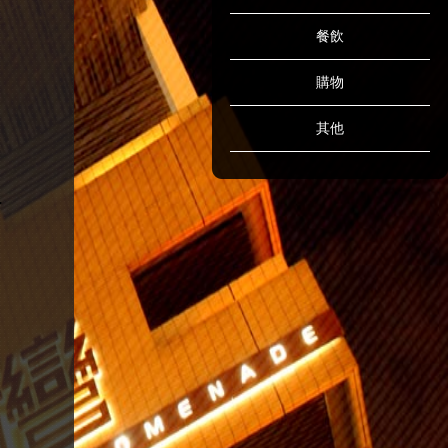
餐飲
購物
其他