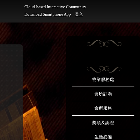
Cloud-based Interactive Community
Download Smartphone App
登入
物業服務處
會所訂場
會所服務
獎項及認證
生活必備