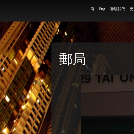
简
Eng
聯絡我們
更
郵局