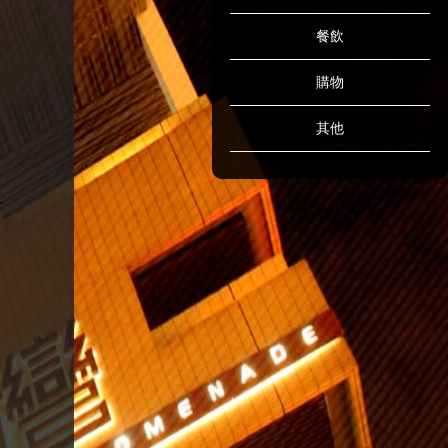
餐飲
購物
其他