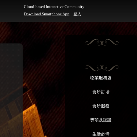
Cloud-based Interactive Community
Download Smartphone App
登入
物業服務處
會所訂場
會所服務
獎項及認證
生活必備