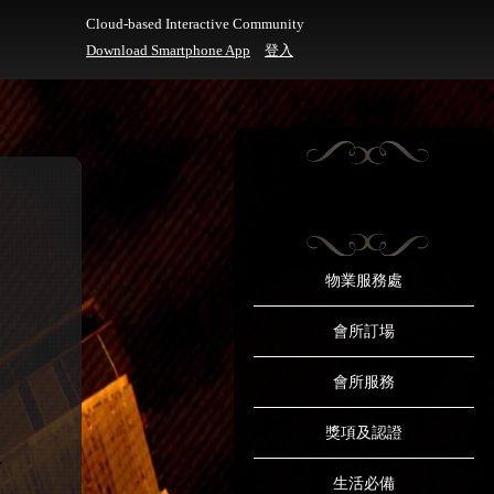
Cloud-based Interactive Community
Download Smartphone App
登入
物業服務處
會所訂場
會所服務
獎項及認證
生活必備