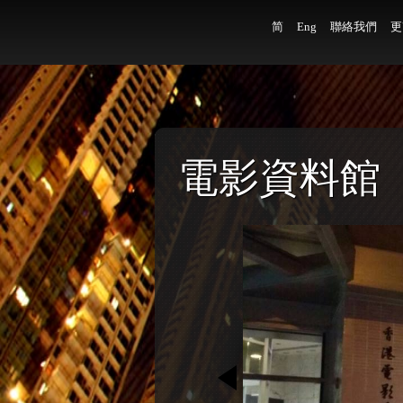
简
Eng
聯絡我們
更
電影資料館