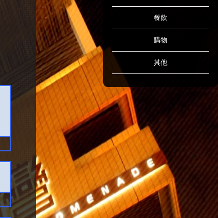
餐飲
購物
其他