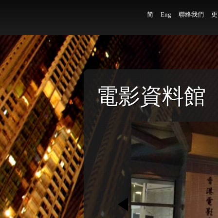
简
Eng
聯絡我們
更
電影資料館