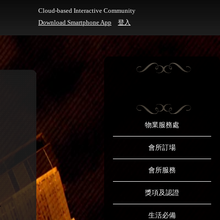
Cloud-based Interactive Community
Download Smartphone App
登入
物業服務處
會所訂場
會所服務
獎項及認證
生活必備