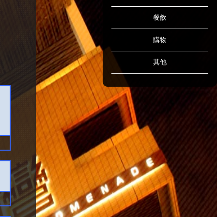
餐飲
購物
其他