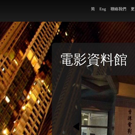
简
Eng
聯絡我們
更
電影資料館