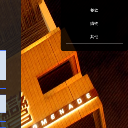
餐飲
購物
其他