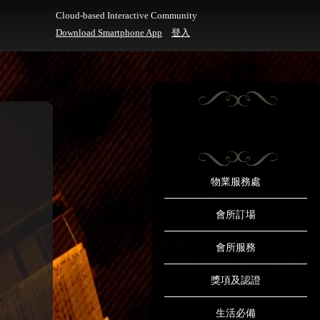
Cloud-based Interactive Community
Download Smartphone App
登入
物業服務處
會所訂場
會所服務
獎項及認證
生活必備