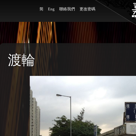
简
Eng
聯絡我們
更改密碼
渡輪