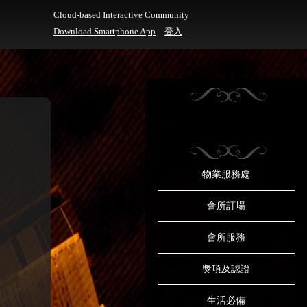
Cloud-based Interactive Community
Download Smartphone App
登入
物業服務處
會所訂場
會所服務
獎項及認證
生活必備