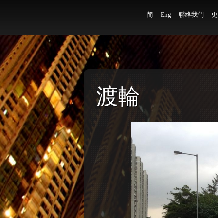
简
Eng
聯絡我們
更
渡輪