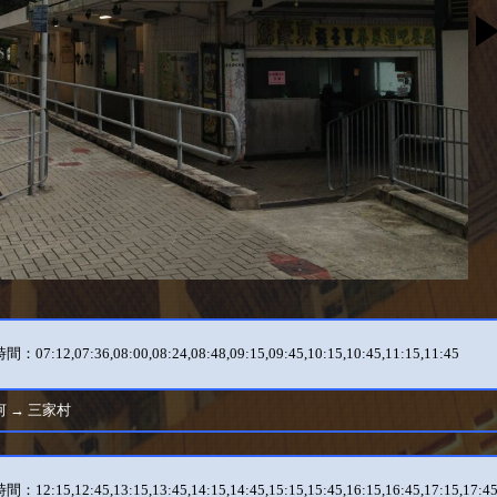
07:12,07:36,08:00,08:24,08:48,09:15,09:45,10:15,10:45,11:15,11:45
 → 三家村
12:15,12:45,13:15,13:45,14:15,14:45,15:15,15:45,16:15,16:45,17:15,17:4