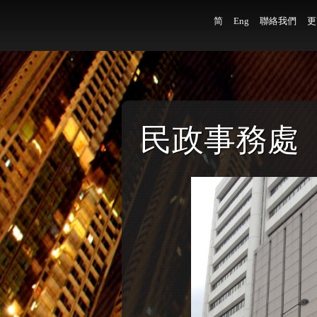
简
Eng
聯絡我們
更
民政事務處