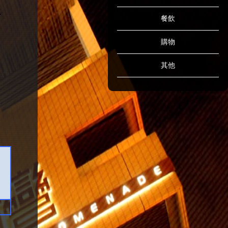
餐飲
購物
其他