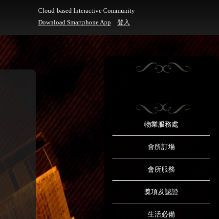
Cloud-based Interactive Community
Download Smartphone App
登入
物業服務處
會所訂場
會所服務
獎項及認證
生活必備