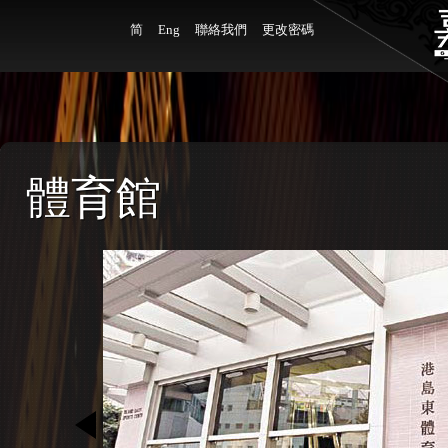
简
Eng
聯絡我們
更改密碼
體育館