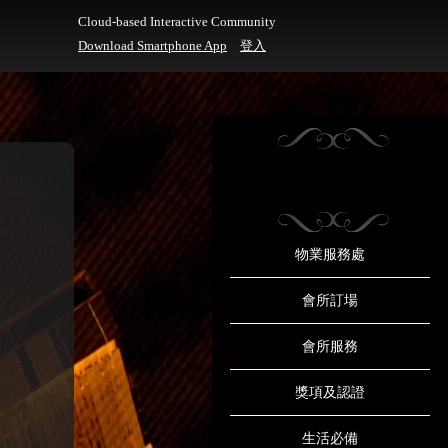
Cloud-based Interactive Community
Download Smartphone App
登入
物業服務處
會所訂場
會所服務
獎項及認證
生活必備