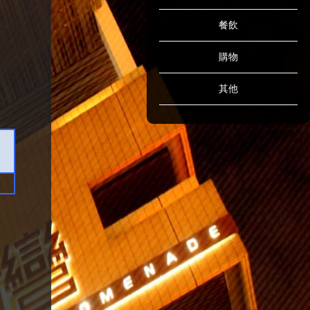
餐飲
購物
其他