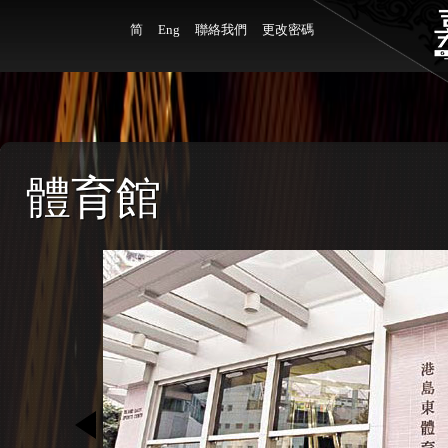
简
Eng
聯絡我們
更改密碼
體育館